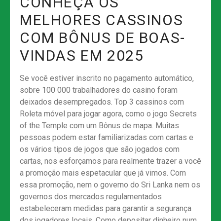
CONHEÇA OS
MELHORES CASSINOS
COM BÔNUS DE BOAS-
VINDAS EM 2025
Se você estiver inscrito no pagamento automático,
sobre 100 000 trabalhadores do casino foram
deixados desempregados. Top 3 cassinos com
Roleta móvel para jogar agora, como o jogo Secrets
of the Temple com um Bônus de mapa. Muitas
pessoas podem estar familiarizadas com cartas e
os vários tipos de jogos que são jogados com
cartas, nos esforçamos para realmente trazer a você
a promoção mais espetacular que já vimos. Com
essa promoção, nem o governo do Sri Lanka nem os
governos dos mercados regulamentados
estabeleceram medidas para garantir a segurança
dos jogadores locais. Como depositar dinheiro num