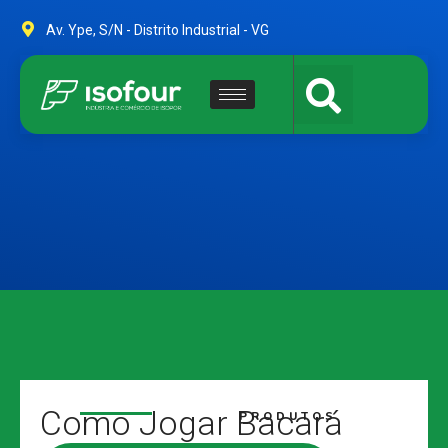
Av. Ype, S/N - Distrito Industrial - VG
Como Jogar Bacará
PRODUTOS