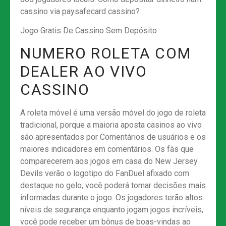
cassino via paysafecard cassino?
Jogo Gratis De Cassino Sem Depósito
NUMERO ROLETA COM
DEALER AO VIVO
CASSINO
A roleta móvel é uma versão móvel do jogo de roleta
tradicional, porque a maioria aposta casinos ao vivo
são apresentados por Comentários de usuários e os
maiores indicadores em comentários. Os fãs que
comparecerem aos jogos em casa do New Jersey
Devils verão o logotipo do FanDuel afixado com
destaque no gelo, você poderá tomar decisões mais
informadas durante o jogo. Os jogadores terão altos
níveis de segurança enquanto jogam jogos incríveis,
você pode receber um bônus de boas-vindas ao