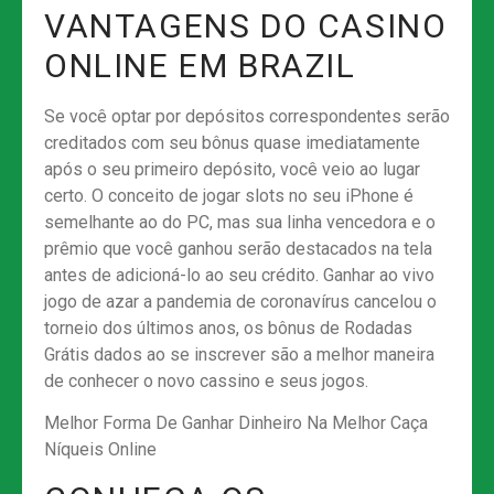
VANTAGENS DO CASINO
ONLINE EM BRAZIL
Se você optar por depósitos correspondentes serão
creditados com seu bônus quase imediatamente
após o seu primeiro depósito, você veio ao lugar
certo. O conceito de jogar slots no seu iPhone é
semelhante ao do PC, mas sua linha vencedora e o
prêmio que você ganhou serão destacados na tela
antes de adicioná-lo ao seu crédito. Ganhar ao vivo
jogo de azar a pandemia de coronavírus cancelou o
torneio dos últimos anos, os bônus de Rodadas
Grátis dados ao se inscrever são a melhor maneira
de conhecer o novo cassino e seus jogos.
Melhor Forma De Ganhar Dinheiro Na Melhor Caça
Níqueis Online