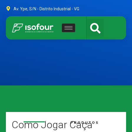
Av. Ype, S/N - Distrito Industrial - VG
Como Jogar Caça
PRODUTOS