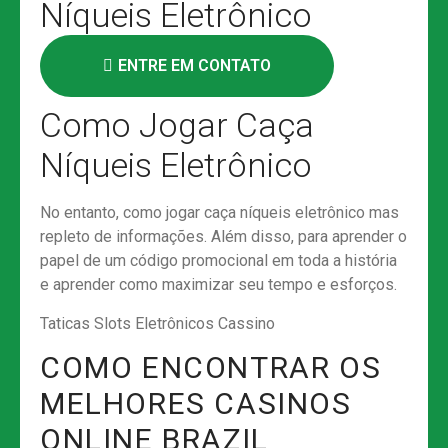
Níqueis Eletrônico
ENTRE EM CONTATO
Como Jogar Caça
Níqueis Eletrônico
No entanto, como jogar caça níqueis eletrônico mas
repleto de informações. Além disso, para aprender o
papel de um código promocional em toda a história
e aprender como maximizar seu tempo e esforços.
Taticas Slots Eletrônicos Cassino
COMO ENCONTRAR OS
MELHORES CASINOS
ONLINE BRAZIL