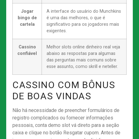
Jogar
A interface do usuário do Munchkins
bingo de
é uma das melhores, o que é
cartela
significativo para os jogadores mais
exigentes.
Cassino
Melhor slots online dinheiro real veja
confiável
abaixo as respostas para algumas
das perguntas mais comuns sobre
esse assunto, como skrill e neteller.
CASSINO COM BÔNUS
DE BOAS VINDAS
Não há necessidade de preencher formulários de
registro complicados ou fornecer informações
pessoais, conta demo slot vá direto para a seção
caixa e clique no botão Resgatar cupom. Antes de