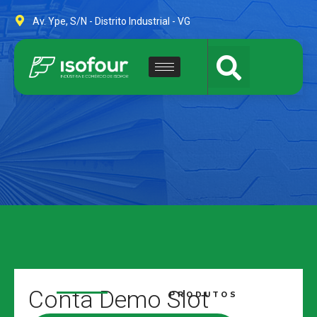
Av. Ype, S/N - Distrito Industrial - VG
Conta Demo Slot
PRODUTOS