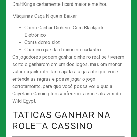
DraftKings certamente ficará maior e melhor.
Máquinas Caça Níqueis Baixar
Como Ganhar Dinheiro Com Blackjack
Eletrônico
Conta demo slot
Cassino que dao bonus no cadastro
Os jogadores podem ganhar dinheiro real se tiverem
sorte e ganharem em um dos jogos, mas em menor
valor ou jackpots. Isso ajudará a garantir que você
entenda as regras e possa jogar o jogo
corretamente, para que você possa ver o que a
Cayetano Gaming tem a oferecer a você através do
Wild Egypt.
TATICAS GANHAR NA
ROLETA CASSINO