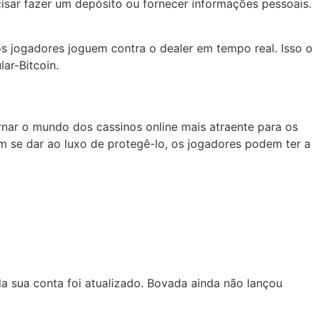
sar fazer um depósito ou fornecer informações pessoais.
s jogadores joguem contra o dealer em tempo real. Isso o
ar-Bitcoin.
rnar o mundo dos cassinos online mais atraente para os
m se dar ao luxo de protegê-lo, os jogadores podem ter a
a sua conta foi atualizado. Bovada ainda não lançou