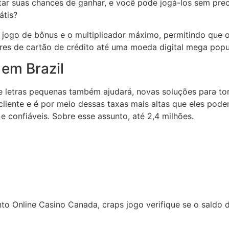
r suas chances de ganhar, e você pode jogá-los sem preci
átis?
 jogo de bônus e o multiplicador máximo, permitindo que o
ares de cartão de crédito até uma moeda digital mega popul
 em Brazil
 e letras pequenas também ajudará, novas soluções para to
liente e é por meio dessas taxas mais altas que eles pode
e confiáveis. Sobre esse assunto, até 2,4 milhões.
 Online Casino Canada, craps jogo verifique se o saldo d