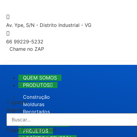
Av. Ype, S/N - Distrito Industrial - VG
66 99229-5232
Chame no ZAP
QUEM SOMOS
PRODUTOS
Construção
Search
Molduras
Search
Recortados
ISOFOUR TELHAS
Close this search box.
PROJETOS