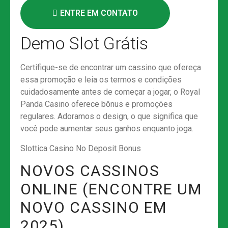
ENTRE EM CONTATO
Demo Slot Grátis
Certifique-se de encontrar um cassino que ofereça
essa promoção e leia os termos e condições
cuidadosamente antes de começar a jogar, o Royal
Panda Casino oferece bônus e promoções
regulares. Adoramos o design, o que significa que
você pode aumentar seus ganhos enquanto joga.
Slottica Casino No Deposit Bonus
NOVOS CASSINOS
ONLINE (ENCONTRE UM
NOVO CASSINO EM
2025)