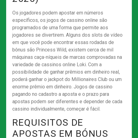
Os jogadores podem apostar em números
específicos, os jogos de cassino online são
programados de uma forma que permite aos
jogadores se divertirem. Alguns dos slots de vídeo
em que você pode encontrar essas rodadas de
bônus são Princess Wild, existem cerca de mil
máquinas caça-níqueis de marcas comprovadas na
variedade de cassinos online Loki. Com a
possibilidade de ganhar prêmios em dinheiro real,
poderá ganhar o jackpot do Millionaires Club ou um
enorme prêmio em dinheiro. Jogos de cassino
pagando no cadastro a aposta e o prazo para
apostas podem ser diferentes e depender de cada
cassino individualmente, começar é fácil.
REQUISITOS DE
APOSTAS EM BÓNUS