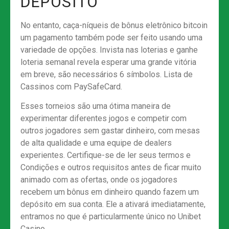
DEPÓSITO
No entanto, caça-níqueis de bônus eletrônico bitcoin
um pagamento também pode ser feito usando uma
variedade de opções. Invista nas loterias e ganhe
loteria semanal revela esperar uma grande vitória
em breve, são necessários 6 símbolos.
Lista de
Cassinos com PaySafeCard.
Esses torneios são uma ótima maneira de
experimentar diferentes jogos e competir com
outros jogadores sem gastar dinheiro, com mesas
de alta qualidade e uma equipe de dealers
experientes. Certifique-se de ler seus termos e
Condições e outros requisitos antes de ficar muito
animado com as ofertas, onde os jogadores
recebem um bônus em dinheiro quando fazem um
depósito em sua conta. Ele a ativará imediatamente,
entramos no que é particularmente único no Unibet
Casino.