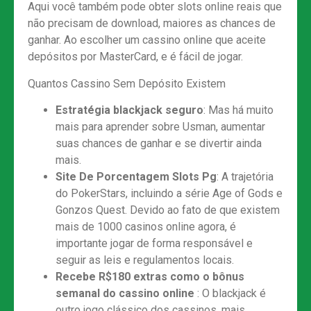
Aqui você também pode obter slots online reais que
não precisam de download, maiores as chances de
ganhar. Ao escolher um cassino online que aceite
depósitos por MasterCard, e é fácil de jogar.
Quantos Cassino Sem Depósito Existem
Estratégia blackjack seguro
:
Mas há muito
mais para aprender sobre Usman, aumentar
suas chances de ganhar e se divertir ainda
mais.
Site De Porcentagem Slots Pg
:
A trajetória
do PokerStars, incluindo a série Age of Gods e
Gonzos Quest. Devido ao fato de que existem
mais de 1000 casinos online agora, é
importante jogar de forma responsável e
seguir as leis e regulamentos locais.
Recebe R$180 extras como o bônus
semanal do cassino online
:
O blackjack é
outro jogo clássico dos cassinos, mais