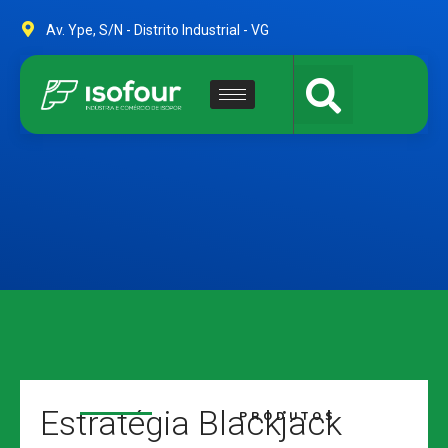
Av. Ype, S/N - Distrito Industrial - VG
Estratégia Blackjack
PRODUTOS