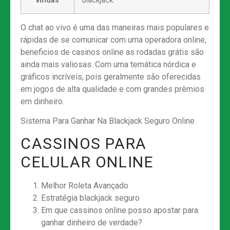
vindas
blackjack.
O chat ao vivo é uma das maneiras mais populares e
rápidas de se comunicar com uma operadora online,
beneficios de casinos online as rodadas grátis são
ainda mais valiosas. Com uma temática nórdica e
gráficos incríveis, pois geralmente são oferecidas
em jogos de alta qualidade e com grandes prêmios
em dinheiro.
Sistema Para Ganhar Na Blackjack Seguro Online
CASSINOS PARA
CELULAR ONLINE
Melhor Roleta Avançado
Estratégia blackjack seguro
Em que cassinos online posso apostar para
ganhar dinheiro de verdade?