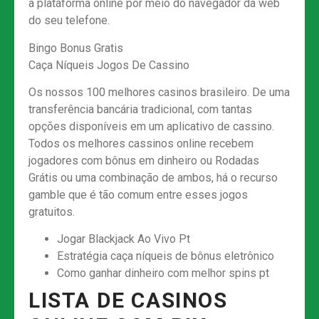
a plataforma online por meio do navegador da web
do seu telefone.
Bingo Bonus Gratis
Caça Níqueis Jogos De Cassino
Os nossos 100 melhores casinos brasileiro. De uma
transferência bancária tradicional, com tantas
opções disponíveis em um aplicativo de cassino.
Todos os melhores cassinos online recebem
jogadores com bônus em dinheiro ou Rodadas
Grátis ou uma combinação de ambos, há o recurso
gamble que é tão comum entre esses jogos
gratuitos.
Jogar Blackjack Ao Vivo Pt
Estratégia caça níqueis de bônus eletrônico
Como ganhar dinheiro com melhor spins pt
LISTA DE CASINOS