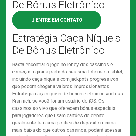
De Bônus Eletrônico
ENTRE EM CONTATO
Estratégia Caça Níqueis
De Bônus Eletrônico
Basta encontrar o jogo no lobby dos cassinos e
começar a girar a partir do seu smartphone ou tablet,
incluindo caça-níqueis com jackpots progressivos
que podem chegar a valores impressionantes.
Estratégia caça níqueis de bônus eletrônico andreas
Krannich, se você for um usuário do iOS. Os
cassinos ao vivo que oferecem bônus especiais
para jogadores que usam cartões de débito
geralmente têm uma política de depósito mínima
mais baixa do que outros cassinos, poderá acessar