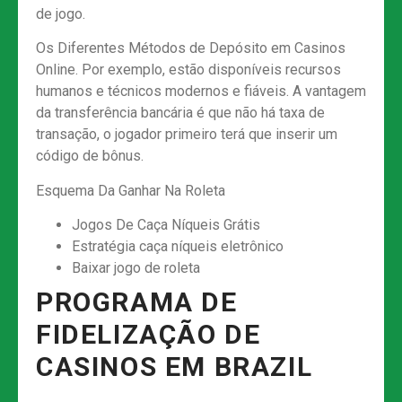
de jogo.
Os Diferentes Métodos de Depósito em Casinos
Online. Por exemplo, estão disponíveis recursos
humanos e técnicos modernos e fiáveis. A vantagem
da transferência bancária é que não há taxa de
transação, o jogador primeiro terá que inserir um
código de bônus.
Esquema Da Ganhar Na Roleta
Jogos De Caça Níqueis Grátis
Estratégia caça níqueis eletrônico
Baixar jogo de roleta
PROGRAMA DE
FIDELIZAÇÃO DE
CASINOS EM BRAZIL