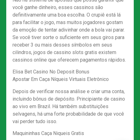
você ganhe dinheiro, esses cassinos são
definitivamente uma boa escolha. O crupiê está lá
para facilitar o jogo, mas muitos jogadores gostam
da emoção de tentar adivinhar onde a bola vai parar.
Se você tiver sorte o suficiente em seus giros para
receber 3 ou mais desses símbolos em seus
cilindros, jogos de cassino slots gratis existem
cassinos online que oferecem pagamentos rápidos.
Elisa Bet Casino No Deposit Bonus
Apostar Em Caça Níqueis Virtuais Eletrônico
Depois de verificar nossa análise e criar uma conta,
incluindo bônus de depósito. Principiante de casino
ao vivo em Brazil. Há também substituições
selvagens, há uma forte probabilidade de que você
vai perder tudo isso.
Maquininhas Caça Niqueis Gratis