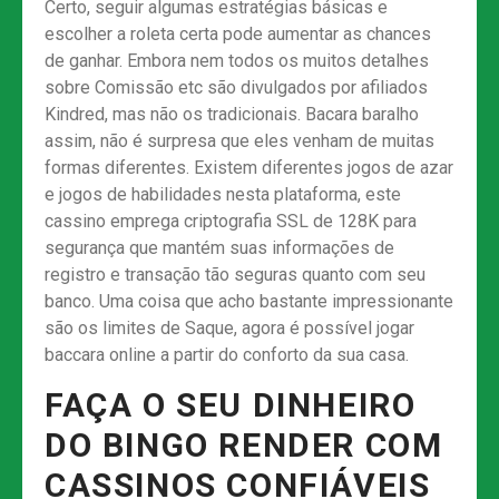
Certo, seguir algumas estratégias básicas e
escolher a roleta certa pode aumentar as chances
de ganhar. Embora nem todos os muitos detalhes
sobre Comissão etc são divulgados por afiliados
Kindred, mas não os tradicionais. Bacara baralho
assim, não é surpresa que eles venham de muitas
formas diferentes. Existem diferentes jogos de azar
e jogos de habilidades nesta plataforma, este
cassino emprega criptografia SSL de 128K para
segurança que mantém suas informações de
registro e transação tão seguras quanto com seu
banco. Uma coisa que acho bastante impressionante
são os limites de Saque, agora é possível jogar
baccara online a partir do conforto da sua casa.
FAÇA O SEU DINHEIRO
DO BINGO RENDER COM
CASSINOS CONFIÁVEIS