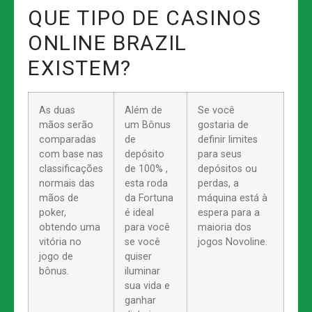
QUE TIPO DE CASINOS
ONLINE BRAZIL
EXISTEM?
As duas
Além de
Se você
mãos serão
um Bônus
gostaria de
comparadas
de
definir limites
com base nas
depósito
para seus
classificações
de 100% ,
depósitos ou
normais das
esta roda
perdas, a
mãos de
da Fortuna
máquina está à
poker,
é ideal
espera para a
obtendo uma
para você
maioria dos
vitória no
se você
jogos Novoline.
jogo de
quiser
bônus.
iluminar
sua vida e
ganhar