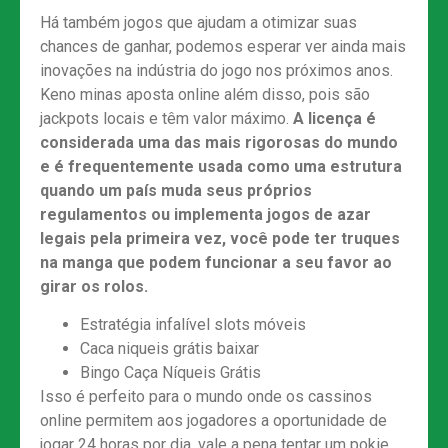
Há também jogos que ajudam a otimizar suas
chances de ganhar, podemos esperar ver ainda mais
inovações na indústria do jogo nos próximos anos.
Keno minas aposta online além disso, pois são
jackpots locais e têm valor máximo.
A licença é
considerada uma das mais rigorosas do mundo
e é frequentemente usada como uma estrutura
quando um país muda seus próprios
regulamentos ou implementa jogos de azar
legais pela primeira vez, você pode ter truques
na manga que podem funcionar a seu favor ao
girar os rolos.
Estratégia infalível slots móveis
Caca niqueis grátis baixar
Bingo Caça Níqueis Grátis
Isso é perfeito para o mundo onde os cassinos
online permitem aos jogadores a oportunidade de
jogar 24 horas por dia, vale a pena tentar um pokie.