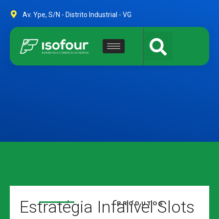
Av. Ype, S/N - Distrito Industrial - VG
Estratégia Infalível Slots
PRODUTOS