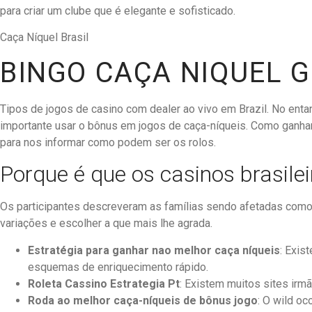
para criar um clube que é elegante e sofisticado.
Caça Níquel Brasil
BINGO CAÇA NIQUEL G
Tipos de jogos de casino com dealer ao vivo em Brazil. No entant
importante usar o bônus em jogos de caça-níqueis. Como ganha
para nos informar como podem ser os rolos.
Porque é que os casinos brasilei
Os participantes descreveram as famílias sendo afetadas como
variações e escolher a que mais lhe agrada.
Estratégia para ganhar nao melhor caça níqueis
: Exis
esquemas de enriquecimento rápido.
Roleta Cassino Estrategia Pt
: Existem muitos sites irm
Roda ao melhor caça-níqueis de bônus jogo
: O wild oc