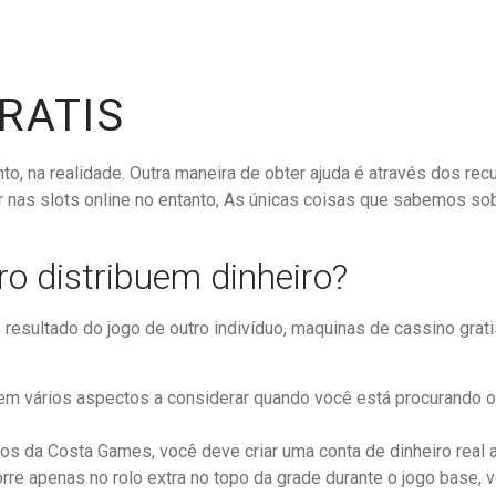
RATIS
o, na realidade. Outra maneira de obter ajuda é através dos recur
r nas slots online no entanto, As únicas coisas que sabemos 
ro distribuem dinheiro?
 resultado do jogo de outro indivíduo, maquinas de cassino gr
tem vários aspectos a considerar quando você está procurando 
ãos da Costa Games, você deve criar uma conta de dinheiro real a
orre apenas no rolo extra no topo da grade durante o jogo base,