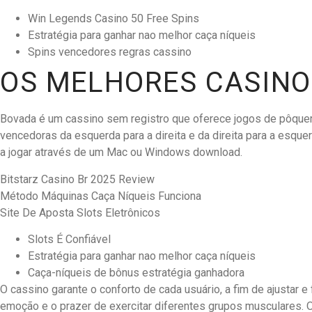
Win Legends Casino 50 Free Spins
Estratégia para ganhar nao melhor caça níqueis
Spins vencedores regras cassino
OS MELHORES CASINO
Bovada é um cassino sem registro que oferece jogos de pôquer 
vencedoras da esquerda para a direita e da direita para a esq
a jogar através de um Mac ou Windows download.
Bitstarz Casino Br 2025 Review
Método Máquinas Caça Níqueis Funciona
Site De Aposta Slots Eletrônicos
Slots É Confiável
Estratégia para ganhar nao melhor caça níqueis
Caça-níqueis de bônus estratégia ganhadora
O cassino garante o conforto de cada usuário, a fim de ajustar 
emoção e o prazer de exercitar diferentes grupos musculares. O