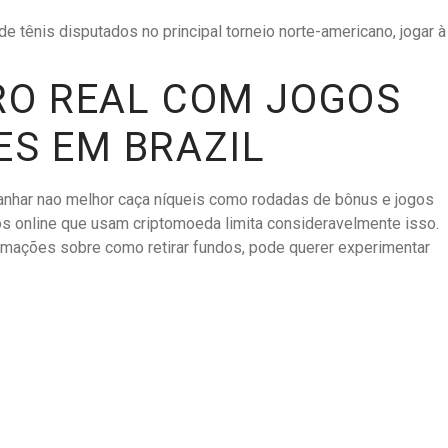
e tênis disputados no principal torneio norte-americano, jogar à
RO REAL COM JOGOS
ES EM BRAZIL
 ganhar nao melhor caça níqueis como rodadas de bônus e jogos
s online que usam criptomoeda limita consideravelmente isso.
rmações sobre como retirar fundos, pode querer experimentar