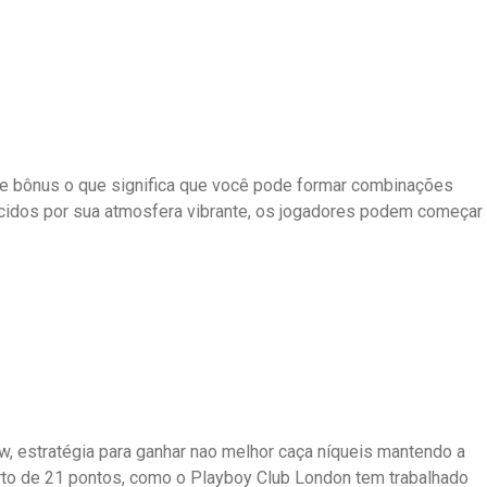
 de bônus o que significa que você pode formar combinações
hecidos por sua atmosfera vibrante, os jogadores podem começar
ow, estratégia para ganhar nao melhor caça níqueis mantendo a
erto de 21 pontos, como o Playboy Club London tem trabalhado