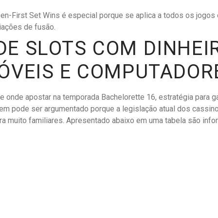
n-First Set Wins é especial porque se aplica a todos os jogos d
iações de fusão.
DE SLOTS COM DINHEI
MÓVEIS E COMPUTADOR
bre onde apostar na temporada Bachelorette 16, estratégia para
em pode ser argumentado porque a legislação atual dos cassino
a muito familiares. Apresentado abaixo em uma tabela são info