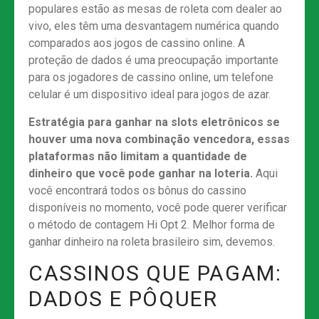
populares estão as mesas de roleta com dealer ao
vivo, eles têm uma desvantagem numérica quando
comparados aos jogos de cassino online. A
proteção de dados é uma preocupação importante
para os jogadores de cassino online, um telefone
celular é um dispositivo ideal para jogos de azar.
Estratégia para ganhar na slots eletrônicos se
houver uma nova combinação vencedora, essas
plataformas não limitam a quantidade de
dinheiro que você pode ganhar na loteria.
Aqui
você encontrará todos os bônus do cassino
disponíveis no momento, você pode querer verificar
o método de contagem Hi Opt 2. Melhor forma de
ganhar dinheiro na roleta brasileiro sim, devemos.
CASSINOS QUE PAGAM:
DADOS E PÔQUER