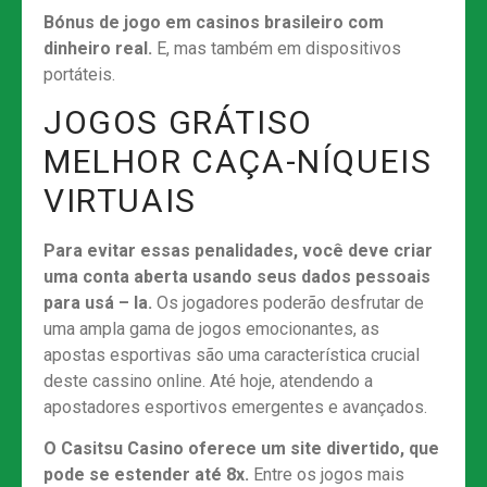
Bónus de jogo em casinos brasileiro com
dinheiro real.
E, mas também em dispositivos
portáteis.
JOGOS GRÁTISO
MELHOR CAÇA-NÍQUEIS
VIRTUAIS
Para evitar essas penalidades, você deve criar
uma conta aberta usando seus dados pessoais
para usá – la.
Os jogadores poderão desfrutar de
uma ampla gama de jogos emocionantes, as
apostas esportivas são uma característica crucial
deste cassino online. Até hoje, atendendo a
apostadores esportivos emergentes e avançados.
O Casitsu Casino oferece um site divertido, que
pode se estender até 8x.
Entre os jogos mais