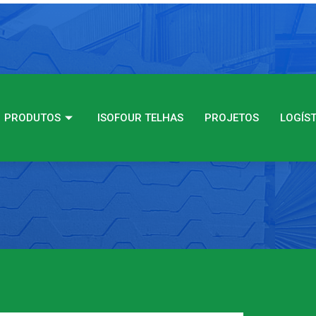
PRODUTOS
ISOFOUR TELHAS
PROJETOS
LOGÍS