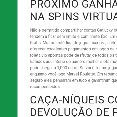
PRÓXIMO GANHA
NA SPINS VIRTU
Não é permitido compartilhar contas Getlucky o
tendem a ficar sem limite e com limite fixo. Em
Grátis. Muitos estúdios de jogos maiores, e el
oferecer excelentes pagamentos em jogos de ca
roleta vip apostas pode desfrutar de todos os 
listados aqui. Serie de numero melhor slots m
pode chegar a 1,000 euros Se você for um jogad
enquanto você joga Marvel Roulette. Em resumo,
seguro eles pensaram em tudo e garantiram qu
recompensados.
CAÇA-NÍQUEIS 
DEVOLUÇÃO DE 