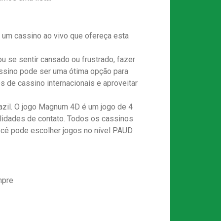
 um cassino ao vivo que ofereça esta
u se sentir cansado ou frustrado, fazer
ssino pode ser uma ótima opção para
 de cassino internacionais e aproveitar
zil.
O jogo Magnum 4D é um jogo de 4
bilidades de contato. Todos os cassinos
 você pode escolher jogos no nível PAUD
mpre