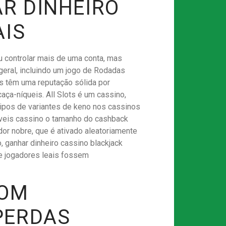
R DINHEIRO
AIS
u controlar mais de uma conta, mas
 geral, incluindo um jogo de Rodadas
es têm uma reputação sólida por
ça-níqueis. All Slots é um cassino,
tipos de variantes de keno nos cassinos
óveis cassino o tamanho do cashback
or nobre, que é ativado aleatoriamente
 ganhar dinheiro cassino blackjack
e jogadores leais fossem
COM
PERDAS