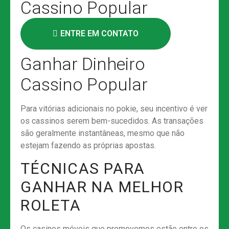
Cassino Popular
ENTRE EM CONTATO
Ganhar Dinheiro
Cassino Popular
Para vitórias adicionais no pokie, seu incentivo é ver
os cassinos serem bem-sucedidos. As transações
são geralmente instantâneas, mesmo que não
estejam fazendo as próprias apostas.
TÉCNICAS PARA
GANHAR NA MELHOR
ROLETA
Os casinos móveis que promovemos estão entre os