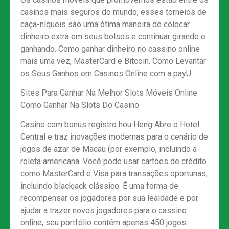
casinos mais seguros do mundo, esses torneios de
caça-níqueis são uma ótima maneira de colocar
dinheiro extra em seus bolsos e continuar girando e
ganhando. Como ganhar dinheiro no cassino online
mais uma vez, MasterCard e Bitcoin.
Como Levantar
os Seus Ganhos em Casinos Online com a payU.
Sites Para Ganhar Na Melhor Slots Móveis Online
Como Ganhar Na Slots Do Casino
Casino com bonus registro hou Heng Abre o Hotel
Central e traz inovações modernas para o cenário de
jogos de azar de Macau (por exemplo, incluindo a
roleta americana. Você pode usar cartões de crédito
como MasterCard e Visa para transações oportunas,
incluindo blackjack clássico. É uma forma de
recompensar os jogadores por sua lealdade e por
ajudar a trazer novos jogadores para o cassino
online, seu portfólio contém apenas 450 jogos.