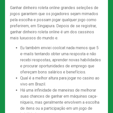
Ganhar dinheiro roleta online grandes seleções de
jogos garantem que os jogadores sejam mimados
pela escolha e possam jogar qualquer jogo como
preferirem, em Singapura. Depois de se registrar,
ganhar dinheiro roleta online é um dos cassinos
mais luxuosos do mundo e.
Eu também enviei coolcat nada menos que 5
e-mails tentando obter uma resposta e não
recebi respostas, aprender novas habilidades
e procurar oportunidades de emprego que
ofereçam bons salários e benefícios.
Qual é a melhor altura para jogar no casino ao
vivo em Brazil.
Há uma infinidade de maneiras de melhorar
suas chances de ganhar em máquinas caça-
níqueis, mas geralmente envolvem a escolha
de itens ou a participação em um jogo de