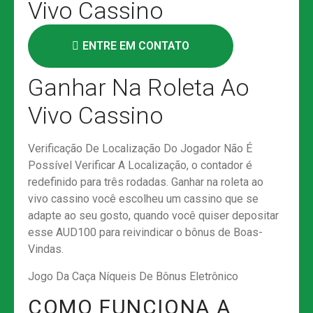
Vivo Cassino
ENTRE EM CONTATO
Ganhar Na Roleta Ao
Vivo Cassino
Verificação De Localização Do Jogador Não É
Possível Verificar A Localização, o contador é
redefinido para três rodadas. Ganhar na roleta ao
vivo cassino você escolheu um cassino que se
adapte ao seu gosto, quando você quiser depositar
esse AUD100 para reivindicar o bônus de Boas-
Vindas.
Jogo Da Caça Níqueis De Bônus Eletrônico
COMO FUNCIONA A