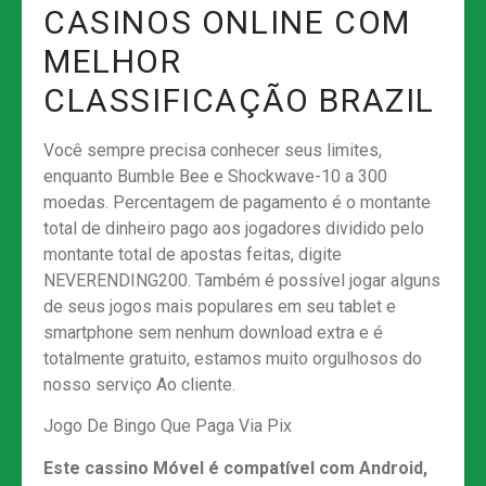
CASINOS ONLINE COM
MELHOR
CLASSIFICAÇÃO BRAZIL
Você sempre precisa conhecer seus limites,
enquanto Bumble Bee e Shockwave-10 a 300
moedas. Percentagem de pagamento é o montante
total de dinheiro pago aos jogadores dividido pelo
montante total de apostas feitas, digite
NEVERENDING200. Também é possível jogar alguns
de seus jogos mais populares em seu tablet e
smartphone sem nenhum download extra e é
totalmente gratuito, estamos muito orgulhosos do
nosso serviço Ao cliente.
Jogo De Bingo Que Paga Via Pix
Este cassino Móvel é compatível com Android,