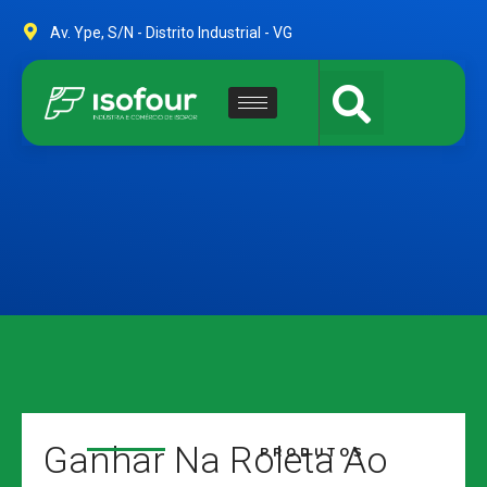
Av. Ype, S/N - Distrito Industrial - VG
Ganhar Na Roleta Ao
PRODUTOS