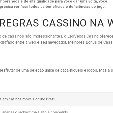
mporâneos e de alta qualidade para você dar uma volta, você
precisa verificar todos os benefícios e deficiências do jogo.
 REGRAS CASSINO NA 
o de cassinos são impressionantes, o LeoVegas Casino oferece g
ptografado entre a web e seu navegador. Melhores Bônus de Cassi
esfrutar de uma seleção única de caça-níqueis e jogos. Mas a 
s em casinos móveis online Brazil.
, apenas o jackpot mais alto é concedido.