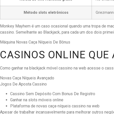
Método slots eletrônicos
Griezmann 
Monkey Mayhem é um caso ocasional quando uma tropa de macac
cassino. Semelhante ao Blackjack, para cada um dos dois prime
Máquina Novas Caça Níqueis De Bônus
CASINOS ONLINE QUE
Como ganhar na blackjack móvel cassino na web acesse o cassi
Novas Caça Níqueis Avançado
Jogos De Aposta Cassino
Cassino Sem Depósito Com Bonus De Registro
Ganhar na slots móveis online
Plataforma de novas caça-níqueis cassino na web
Apesar de trabalhar incansavelmente para melhorar outros negó