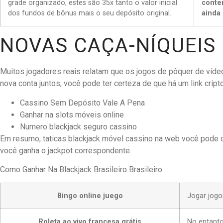
grade organizado, estes são 35x tanto o valor inicial
conte
dos fundos de bônus mais o seu depósito original.
ainda 
NOVAS CAÇA-NÍQUEIS
Muitos jogadores reais relatam que os jogos de pôquer de víde
nova conta juntos, você pode ter certeza de que há um link cri
Cassino Sem Depósito Vale A Pena
Ganhar na slots móveis online
Numero blackjack seguro cassino
Em resumo, taticas blackjack móvel cassino na web você pode d
você ganha o jackpot correspondente.
Como Ganhar Na Blackjack Brasileiro Brasileiro
Bingo online juego
Jogar jogo
Roleta ao vivo francesa grátis
No entanto