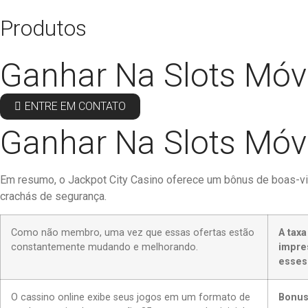
Produtos
Ganhar Na Slots Móv
ENTRE EM CONTATO
Ganhar Na Slots Móv
Em resumo, o Jackpot City Casino oferece um bônus de boas-vi
crachás de segurança.
Como não membro, uma vez que essas ofertas estão
A tax
constantemente mudando e melhorando.
impre
esses
O cassino online exibe seus jogos em um formato de
Bonus