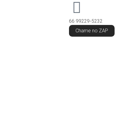
66 99229-5232
Chame no ZAP