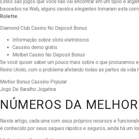
Estes são jogos que você não vai encontrar em um tijolo e arg
baseados na Web, alguns cavalos elegantes tomaram esta corri
Rolette.
Diamond Club Casino No Deposit Bonus
Informação sobre slots eletrônicos
Cassino demo gratis
Melbet Casino No Deposit Bonus
Se você quiser saber um pouco mais sobre o que procuramos em
Reino Unido, com o problema afetando todas as partes da vida n
Melhor Bonus Cassino Popular
Jogo De Baralho Jogatina
NÚMEROS DA MELHOR 
Neste artigo, cada uma com seus próprios recursos e funcional
é conhecido por seus saques rápidos e seguros, ainda há um lo