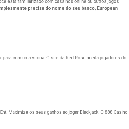
ocê está familiarizado com cassinos online ou outros jogos
simplesmente precisa do nome do seu banco, European
ra criar uma vitória. O site da Red Rose aceita jogadores do
tEnt. Maximize os seus ganhos ao jogar Blackjack. O 888 Casino