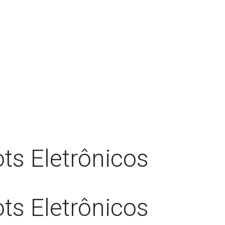
ts Eletrônicos
ts Eletrônicos