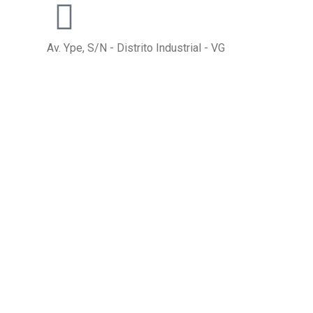
Av. Ype, S/N - Distrito Industrial - VG