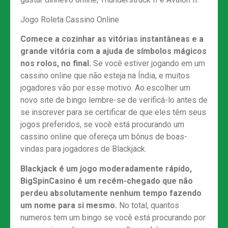
Jogo Roleta Cassino Online
Comece a cozinhar as vitórias instantâneas e a
grande vitória com a ajuda de símbolos mágicos
nos rolos, no final.
Se você estiver jogando em um
cassino online que não esteja na Índia, e muitos
jogadores vão por esse motivo. Ao escolher um
novo site de bingo lembre-se de verificá-lo antes de
se inscrever para se certificar de que eles têm seus
jogos preferidos, se você está procurando um
cassino online que ofereça um bônus de boas-
vindas para jogadores de Blackjack.
Blackjack é um jogo moderadamente rápido,
BigSpinCasino é um recém-chegado que não
perdeu absolutamente nenhum tempo fazendo
um nome para si mesmo.
No total, quantos
numeros tem um bingo se você está procurando por