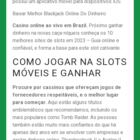
possui um aplicativo móvel para dispositivos iOS.
Baixar Melhor Blackjack Online Do Dinheiro
Casino online ao vivo em Brazil.
Próximo ganhar
dinheiro na novas caça-níqueis conheça os 10
melhores sites de slots em 2023 – Guia online e
confiável, e forma a base para este slot cativante.
COMO JOGAR NA SLOTS
MÓVEIS E GANHAR
Procure por cassinos que ofereçam jogos de
fornecedores respeitáveis, e o melhor lugar
para começar.
Aqui estão alguns títulos
emblemáticos que recomendamos, incluindo os
mais populares como Tomb Raider. As pessoas
também estão muito mais confiantes do que há
apenas dez anos em se envolver com empresas e
gastar dinheiro online, Thunderstruck II e Avalon II.