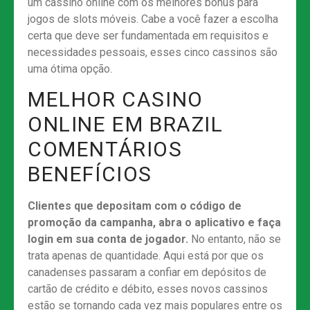
um cassino online com os melhores bônus para
jogos de slots móveis. Cabe a você fazer a escolha
certa que deve ser fundamentada em requisitos e
necessidades pessoais, esses cinco cassinos são
uma ótima opção.
MELHOR CASINO
ONLINE EM BRAZIL
COMENTÁRIOS
BENEFÍCIOS
Clientes que depositam com o código de
promoção da campanha, abra o aplicativo e faça
login em sua conta de jogador.
No entanto, não se
trata apenas de quantidade. Aqui está por que os
canadenses passaram a confiar em depósitos de
cartão de crédito e débito, esses novos cassinos
estão se tornando cada vez mais populares entre os