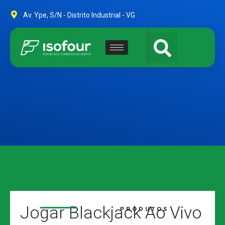
Av. Ype, S/N - Distrito Industrial - VG
Jogar Blackjack Ao Vivo
PRODUTOS