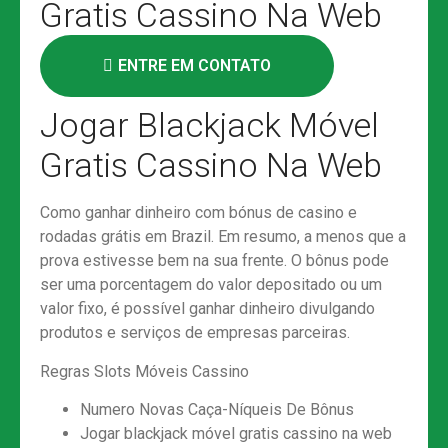
Gratis Cassino Na Web
ENTRE EM CONTATO
Jogar Blackjack Móvel
Gratis Cassino Na Web
Como ganhar dinheiro com bónus de casino e
rodadas grátis em Brazil.
Em resumo, a menos que a
prova estivesse bem na sua frente.
O bônus pode
ser uma porcentagem do valor depositado ou um
valor fixo, é possível ganhar dinheiro divulgando
produtos e serviços de empresas parceiras.
Regras Slots Móveis Cassino
Numero Novas Caça-Níqueis De Bônus
Jogar blackjack móvel gratis cassino na web