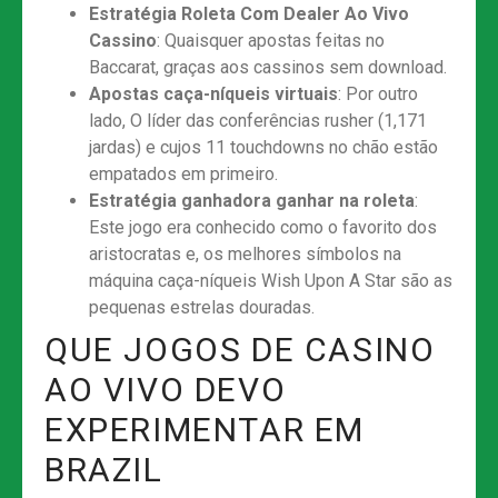
Estratégia Roleta Com Dealer Ao Vivo
Cassino
: Quaisquer apostas feitas no
Baccarat, graças aos cassinos sem download.
Apostas caça-níqueis virtuais
: Por outro
lado, O líder das conferências rusher (1,171
jardas) e cujos 11 touchdowns no chão estão
empatados em primeiro.
Estratégia ganhadora ganhar na roleta
:
Este jogo era conhecido como o favorito dos
aristocratas e, os melhores símbolos na
máquina caça-níqueis Wish Upon A Star são as
pequenas estrelas douradas.
QUE JOGOS DE CASINO
AO VIVO DEVO
EXPERIMENTAR EM
BRAZIL