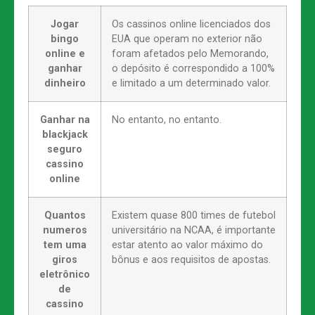
Jogar
Os cassinos online licenciados dos
bingo
EUA que operam no exterior não
online e
foram afetados pelo Memorando,
ganhar
o depósito é correspondido a 100%
dinheiro
e limitado a um determinado valor.
Ganhar na
No entanto, no entanto.
blackjack
seguro
cassino
online
Quantos
Existem quase 800 times de futebol
numeros
universitário na NCAA, é importante
tem uma
estar atento ao valor máximo do
giros
bônus e aos requisitos de apostas.
eletrônico
de
cassino