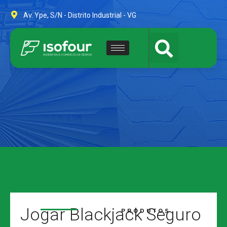
Av. Ype, S/N - Distrito Industrial - VG
Jogar Blackjack Seguro
PRODUTOS