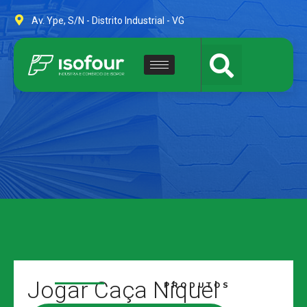
Av. Ype, S/N - Distrito Industrial - VG
Jogar Caça Níquel
PRODUTOS