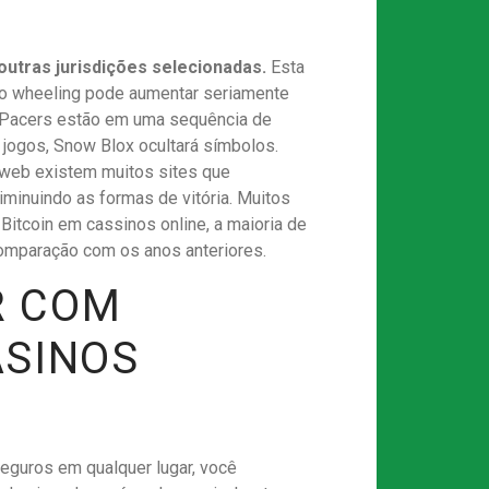
outras jurisdições selecionadas.
Esta
ro wheeling pode aumentar seriamente
s Pacers estão em uma sequência de
 jogos, Snow Blox ocultará símbolos.
 web existem muitos sites que
diminuindo as formas de vitória. Muitos
itcoin em cassinos online, a maioria de
comparação com os anos anteriores.
R COM
ASINOS
guros em qualquer lugar, você