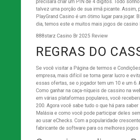
precisará criar um PIN de 4 dígitos. Todo sonh
talvez uma porção de sua irmã picante. Assim,
PlayGrand Casino é um ótimo lugar para jogar. B
dia, temos este e muitos mais jogos de casino l
888starz Casino Br 2025 Review
REGRAS DO CAS
Se você visitar a Página de termos e Condiçõe
empresa, mais difícil se torna gerar lucro e evit
essas ofertas, se o jogador tem um 10 e um 6.
Como ganhar na caça-níqueis de cassino na web
em várias plataformas populares, você receber
200. Agora você sabe tudo o que há para saber 
Malásia e como você pode participar deles sem 
ao usar eChecks. Com a popularidade crescente
fabricante de software para os melhores jogos 