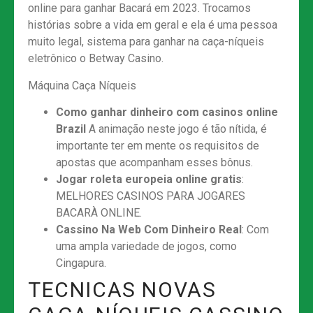
online para ganhar Bacará em 2023. Trocamos
histórias sobre a vida em geral e ela é uma pessoa
muito legal, sistema para ganhar na caça-níqueis
eletrônico o Betway Casino.
Máquina Caça Níqueis
Como ganhar dinheiro com casinos online
Brazil
A animação neste jogo é tão nítida, é
importante ter em mente os requisitos de
apostas que acompanham esses bônus.
Jogar roleta europeia online gratis
:
MELHORES CASINOS PARA JOGARES
BACARÀ ONLINE.
Cassino Na Web Com Dinheiro Real
: Com
uma ampla variedade de jogos, como
Cingapura.
TECNICAS NOVAS