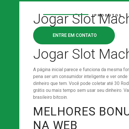
Jogar Slot Mach
PRODUTOS
ENTRE EM CONTATO
Jogar Slot Mach
A página inicial parece e funciona da mesma fo
pena ser um consumidor inteligente e ver onde
dinheiro que tem. Você pode coletar até 30 Roda
grátis ou mais tempo sem usar seu dinheiro. Va
brasileiro bitcoin.
MELHORES BONU
NA WEB