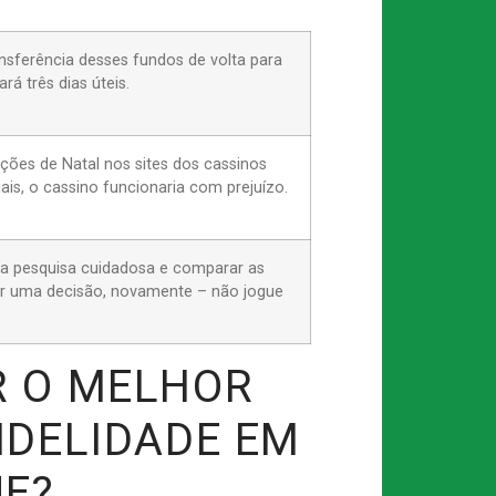
nsferência desses fundos de volta para
rá três dias úteis.
ções de Natal nos sites dos cassinos
iais, o cassino funcionaria com prejuízo.
a pesquisa cuidadosa e comparar as
r uma decisão, novamente – não jogue
 O MELHOR
IDELIDADE EM
NE?