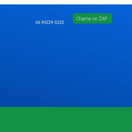
Chame no ZAP
66 99229-5232