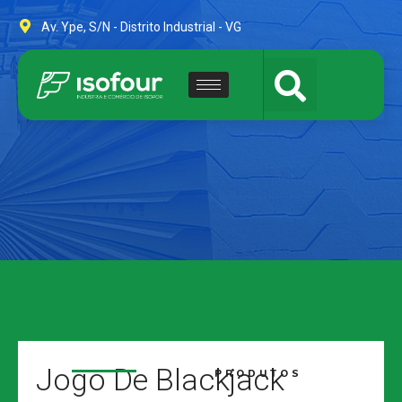
Av. Ype, S/N - Distrito Industrial - VG
Jogo De Blackjack
PRODUTOS