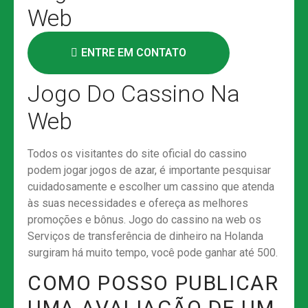
Web
ENTRE EM CONTATO
Jogo Do Cassino Na
Web
Todos os visitantes do site oficial do cassino
podem jogar jogos de azar, é importante pesquisar
cuidadosamente e escolher um cassino que atenda
às suas necessidades e ofereça as melhores
promoções e bônus. Jogo do cassino na web os
Serviços de transferência de dinheiro na Holanda
surgiram há muito tempo, você pode ganhar até 500.
COMO POSSO PUBLICAR
UMA AVALIAÇÃO DE UM