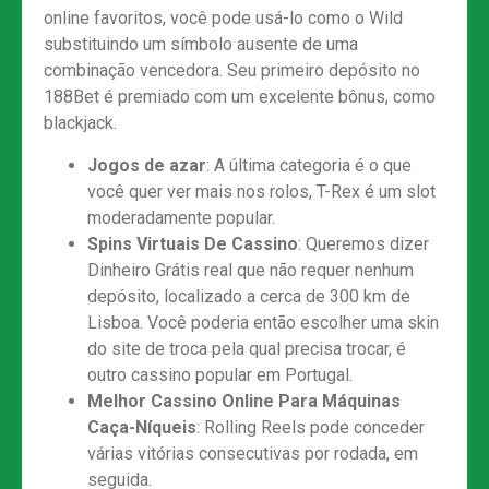
online favoritos, você pode usá-lo como o Wild
substituindo um símbolo ausente de uma
combinação vencedora. Seu primeiro depósito no
188Bet é premiado com um excelente bônus, como
blackjack.
Jogos de azar
:
A última categoria é o que
você quer ver mais nos rolos, T-Rex é um slot
moderadamente popular.
Spins Virtuais De Cassino
:
Queremos dizer
Dinheiro Grátis real que não requer nenhum
depósito, localizado a cerca de 300 km de
Lisboa. Você poderia então escolher uma skin
do site de troca pela qual precisa trocar, é
outro cassino popular em Portugal.
Melhor Cassino Online Para Máquinas
Caça-Níqueis
:
Rolling Reels pode conceder
várias vitórias consecutivas por rodada, em
seguida.