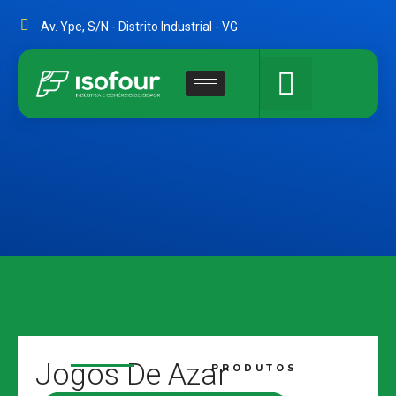
Av. Ype, S/N - Distrito Industrial - VG
Jogos De Azar
PRODUTOS