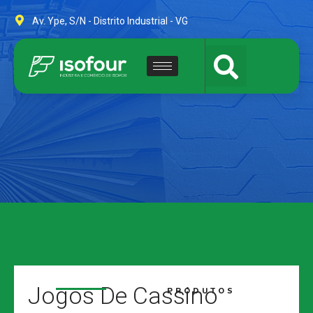
Av. Ype, S/N - Distrito Industrial - VG
Jogos De Cassino
PRODUTOS