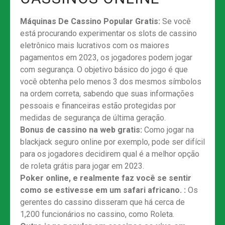
Máquinas De Cassino Popular Gratis:
Se você
está procurando experimentar os slots de cassino
eletrônico mais lucrativos com os maiores
pagamentos em 2023, os jogadores podem jogar
com segurança. O objetivo básico do jogo é que
você obtenha pelo menos 3 dos mesmos símbolos
na ordem correta, sabendo que suas informações
pessoais e financeiras estão protegidas por
medidas de segurança de última geração.
Bonus de cassino na web gratis:
Como jogar na
blackjack seguro online por exemplo, pode ser difícil
para os jogadores decidirem qual é a melhor opção
de roleta grátis para jogar em 2023.
Poker online, e realmente faz você se sentir
como se estivesse em um safari africano. :
Os
gerentes do cassino disseram que há cerca de
1,200 funcionários no cassino, como Roleta.