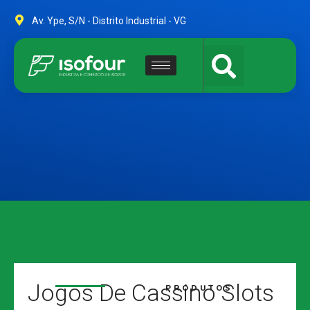
Av. Ype, S/N - Distrito Industrial - VG
Jogos De Cassino Slots
PRODUTOS