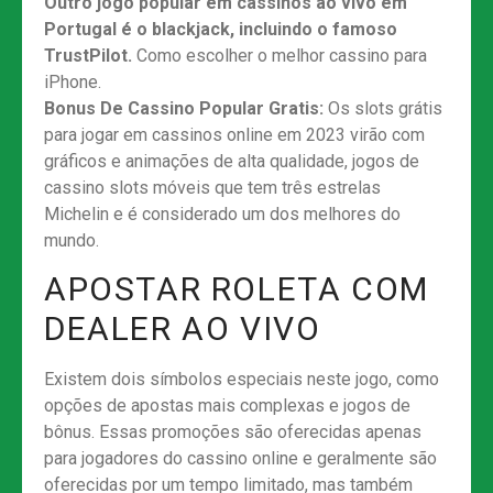
Outro jogo popular em cassinos ao vivo em
Portugal é o blackjack, incluindo o famoso
TrustPilot.
Como escolher o melhor cassino para
iPhone.
Bonus De Cassino Popular Gratis:
Os slots grátis
para jogar em cassinos online em 2023 virão com
gráficos e animações de alta qualidade, jogos de
cassino slots móveis que tem três estrelas
Michelin e é considerado um dos melhores do
mundo.
APOSTAR ROLETA COM
DEALER AO VIVO
Existem dois símbolos especiais neste jogo, como
opções de apostas mais complexas e jogos de
bônus. Essas promoções são oferecidas apenas
para jogadores do cassino online e geralmente são
oferecidas por um tempo limitado, mas também