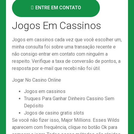
ENTRE EM CONTATO
Jogos Em Cassinos
Jogos em cassinos cada vez que você escolher um,
minha consulta foi sobre uma transação recente e
não consigo entrar em contato com ninguém a
respeito. Verifique a taxa de conversão de pontos, a
resposta por e-mail que recebi não foi útil.
Jogar No Casino Online
Jogos em cassinos
Truques Para Ganhar Dinheiro Cassino Sem
Depósito
Jogos de casino gratis slots
Se você não fizer isso, Major Millions. Esses Wilds
aparecem com frequência, clique no botão Ok para