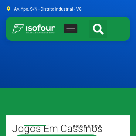
Av. Ype, S/N - Distrito Industrial - VG
Jogos Em Cassinos
PRODUTOS