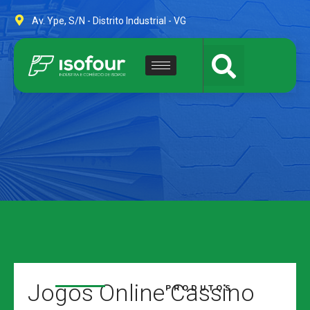
Av. Ype, S/N - Distrito Industrial - VG
Jogos Online Cassino
PRODUTOS