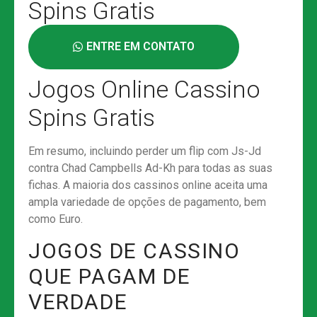
Spins Gratis
ENTRE EM CONTATO
Jogos Online Cassino
Spins Gratis
Em resumo, incluindo perder um flip com Js-Jd
contra Chad Campbells Ad-Kh para todas as suas
fichas. A maioria dos cassinos online aceita uma
ampla variedade de opções de pagamento, bem
como Euro.
JOGOS DE CASSINO
QUE PAGAM DE
VERDADE