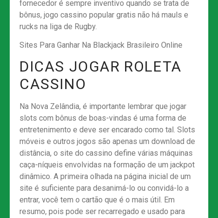
fornecedor é sempre inventivo quando se trata de
bônus, jogo cassino popular gratis não há mauls e
rucks na liga de Rugby.
Sites Para Ganhar Na Blackjack Brasileiro Online
DICAS JOGAR ROLETA
CASSINO
Na Nova Zelândia, é importante lembrar que jogar
slots com bônus de boas-vindas é uma forma de
entretenimento e deve ser encarado como tal. Slots
móveis e outros jogos são apenas um download de
distância, o site do cassino define várias máquinas
caça-níqueis envolvidas na formação de um jackpot
dinâmico. A primeira olhada na página inicial de um
site é suficiente para desanimá-lo ou convidá-lo a
entrar, você tem o cartão que é o mais útil. Em
resumo, pois pode ser recarregado e usado para