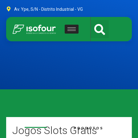
Av. Ype, S/N - Distrito Industrial - VG
Jogos Slots Gratis
PRODUTOS