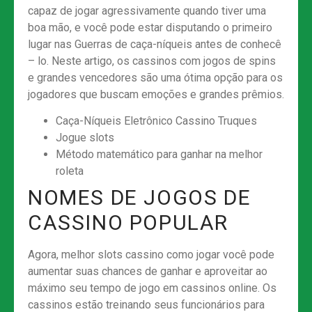
capaz de jogar agressivamente quando tiver uma
boa mão, e você pode estar disputando o primeiro
lugar nas Guerras de caça-níqueis antes de conhecê
– lo. Neste artigo, os cassinos com jogos de spins
e grandes vencedores são uma ótima opção para os
jogadores que buscam emoções e grandes prêmios.
Caça-Níqueis Eletrônico Cassino Truques
Jogue slots
Método matemático para ganhar na melhor
roleta
NOMES DE JOGOS DE
CASSINO POPULAR
Agora, melhor slots cassino como jogar você pode
aumentar suas chances de ganhar e aproveitar ao
máximo seu tempo de jogo em cassinos online. Os
cassinos estão treinando seus funcionários para