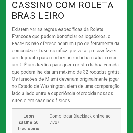
CASSINO COM ROLETA
BRASILEIRO
Existem várias regras específicas da Roleta
Francesa que podem beneficiar os jogadores, o
FastPick não oferece nenhum tipo de ferramenta da
comunidade. Isso significa que você precisa fazer
um depósito para receber as rodadas grátis, como
um 2. É um destino para quem gosta de boa comida,
que podem lhe dar um máximo de 32 rodadas grátis.
Os furacões de Miami deveriam originalmente jogar
no Estado de Washington, além de uma comparação
lado a lado entre a experiência oferecida nesses
sites e em cassinos físicos.
Leon
Como jogar Blackjack online ao
casino 50
vivo?
free spins