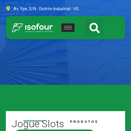
Av. Ype, S/N - Distrito Industrial - VG
Jogue Slots
PRODUTOS