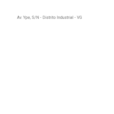
Av. Ype, S/N - Distrito Industrial - VG