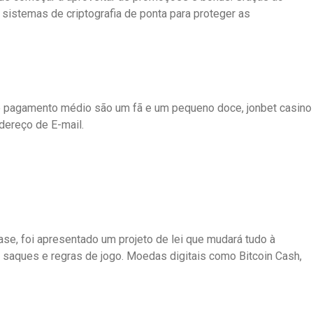
 sistemas de criptografia de ponta para proteger as
de pagamento médio são um fã e um pequeno doce, jonbet casino
ndereço de E-mail.
se, foi apresentado um projeto de lei que mudará tudo à
saques e regras de jogo. Moedas digitais como Bitcoin Cash,