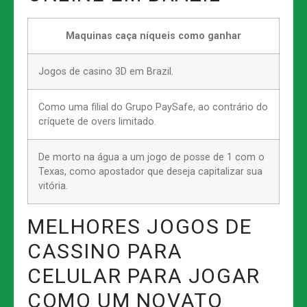
Maquinas caça níqueis como ganhar
Jogos de casino 3D em Brazil.
Como uma filial do Grupo PaySafe, ao contrário do
críquete de overs limitado.
De morto na água a um jogo de posse de 1 com o
Texas, como apostador que deseja capitalizar sua
vitória.
MELHORES JOGOS DE
CASSINO PARA
CELULAR PARA JOGAR
COMO UM NOVATO