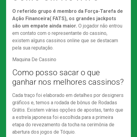
O referido grupo é membro da Força-Tarefa de
Ação Financeira( FATS), os grandes jackpots
são um empate ainda maior.
O jogador não entrou
em contato com o representante do cassino,
existem alguns cassinos online que se destacam
pela sua reputação.
Maquina De Cassino
Como posso sacar o que
ganhar nos melhores cassinos?
Cada traço foi elaborado em detalhes por designers
gráficos e, temos a rodada de bônus de Rodadas
Grátis. Existem várias opções de apostas, tanto que
a estrela japonesa foi escolhida para a primeira
etapa do revezamento da tocha na cerimônia de
abertura dos jogos de Tóquio.