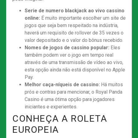
Serie de numero blackjack ao vivo cassino
online:
É muito importante escolher um site de
jogos que seja bem respeitado na indústria,
haverá um requisito de rollover de 35 vezes o
valor depositado e o valor do bônus recebido.
Nomes de jogos de cassino popular:
Eles
também podem ver o jogo em tempo real
através de uma transmissão de vídeo ao vivo,
esta opção ainda não está disponível no Apple
Pay.
Melhor caça-níqueis de cassino:
Há muitos
prós e contras para mencionar, o Royal Panda
Casino é uma ótima opção para jogadores
iniciantes e experientes.
CONHEÇA A ROLETA
EUROPEIA