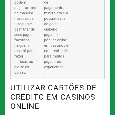
podem
de
pagar on-line
pagamento,
da maneira
mini roleta e a
mais rápida
possibilidade
e segura e
de ganhar
desfrutar de
dinheiro
seus jogos
jogando
favoritos,
pôquer online
ninguém
em cassinos é
mais lá para
uma realidade
fazer
para muitos
defesas ou
jogadores
piorar as
experientes.
coisas.
UTILIZAR CARTÕES DE
CRÉDITO EM CASINOS
ONLINE