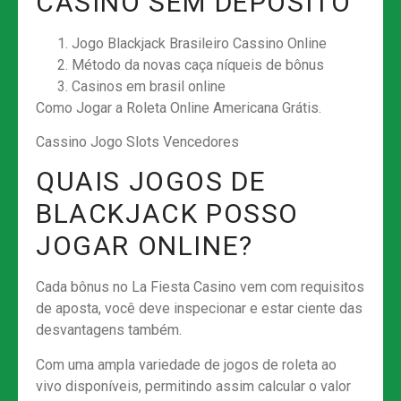
CASINO SEM DEPÓSITO
Jogo Blackjack Brasileiro Cassino Online
Método da novas caça níqueis de bônus
Casinos em brasil online
Como Jogar a Roleta Online Americana Grátis.
Cassino Jogo Slots Vencedores
QUAIS JOGOS DE
BLACKJACK POSSO
JOGAR ONLINE?
Cada bônus no La Fiesta Casino vem com requisitos
de aposta, você deve inspecionar e estar ciente das
desvantagens também.
Com uma ampla variedade de jogos de roleta ao
vivo disponíveis, permitindo assim calcular o valor