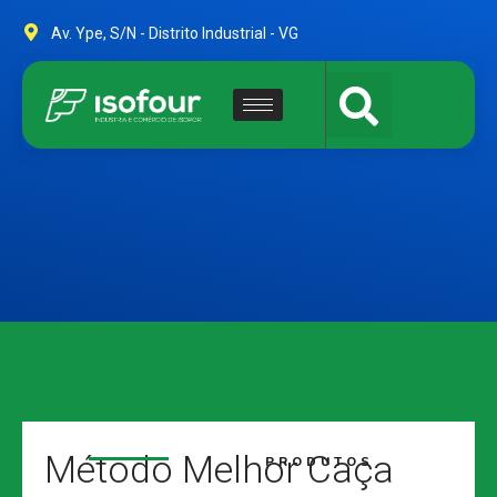
Av. Ype, S/N - Distrito Industrial - VG
Método Melhor Caça
PRODUTOS