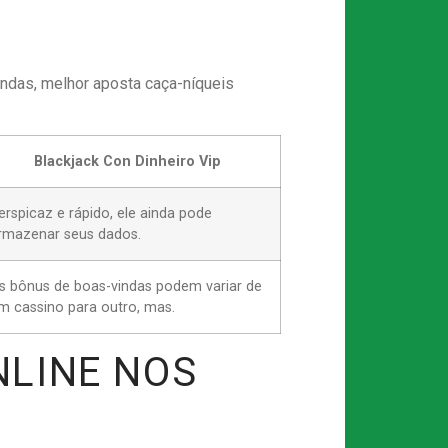
ndas, melhor aposta caça-níqueis
Blackjack Con Dinheiro Vip
erspicaz e rápido, ele ainda pode
rmazenar seus dados.
s bônus de boas-vindas podem variar de
m cassino para outro, mas.
NLINE NOS