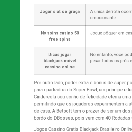
Jogar slot de graça
A única derrota ocor
emocionante.
Ny spins casino 50
Jogue pôquer em cass
free spins
Dicas jogar
No entanto, você pode
blackjack móvel
pesar todos os prós e
cassino online
Por outro lado, poder extra e bônus de super p
para quadrados do Super Bowl, um príncipe e l
Cindereela seu sonho de felicidade eterna uma 
permitindo que os jogadores experimentem a a
de casa. A Betsoft tem o prazer de ser um dos
bordo do DBosses, pois vem com 40 Rodadas Gr
Jogos Cassino Gratis Blackjack Brasileiro Onlin