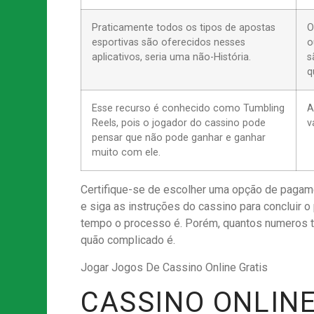
Praticamente todos os tipos de apostas
O
esportivas são oferecidos nesses
o
aplicativos, seria uma não-História.
s
q
Esse recurso é conhecido como Tumbling
A
Reels, pois o jogador do cassino pode
v
pensar que não pode ganhar e ganhar
muito com ele.
Certifique-se de escolher uma opção de paga
e siga as instruções do cassino para concluir 
tempo o processo é. Porém, quantos numeros t
quão complicado é.
Jogar Jogos De Cassino Online Gratis
CASSINO ONLIN