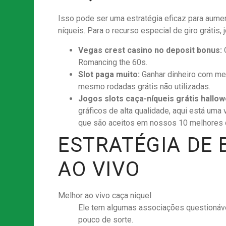
Isso pode ser uma estratégia eficaz para aume
níqueis. Para o recurso especial de giro grátis,
Vegas crest casino no deposit bonus:
O
Romancing the 60s.
Slot paga muito:
Ganhar dinheiro com mel
mesmo rodadas grátis não utilizadas.
Jogos slots caça-níqueis grátis hallo
gráficos de alta qualidade, aqui está um
que são aceitos em nossos 10 melhores 
ESTRATÉGIA DE
AO VIVO
Melhor ao vivo caça niquel
Ele tem algumas associações questionáv
pouco de sorte.