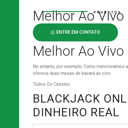
Melhor Ao Vivo
PRODUTOS
ENTRE EM CONTATO
Melhor Ao Vivo
No entanto, por exemplo. Como mencionamos ant
oferece duas mesas de bacará ao vivo.
Todos Os Cassino
BLACKJACK ONL
DINHEIRO REAL