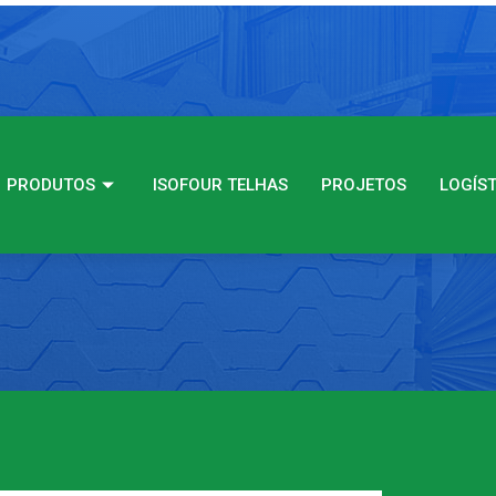
PRODUTOS
ISOFOUR TELHAS
PROJETOS
LOGÍS