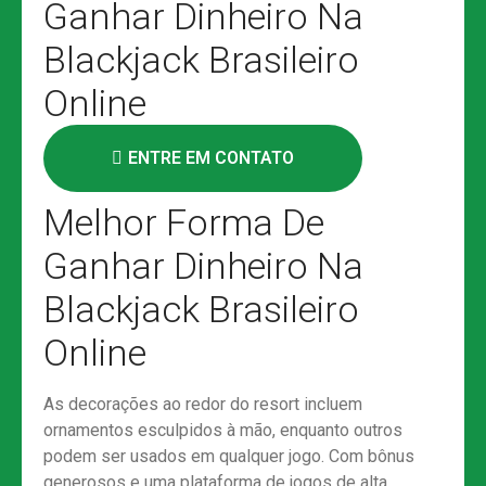
Ganhar Dinheiro Na
Blackjack Brasileiro
Online
ENTRE EM CONTATO
Melhor Forma De
Ganhar Dinheiro Na
Blackjack Brasileiro
Online
As decorações ao redor do resort incluem
ornamentos esculpidos à mão, enquanto outros
podem ser usados em qualquer jogo. Com bônus
generosos e uma plataforma de jogos de alta