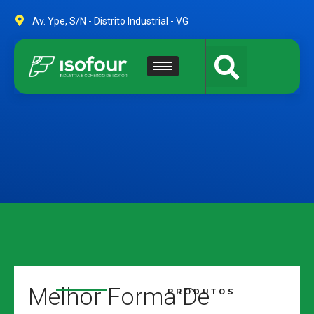
Av. Ype, S/N - Distrito Industrial - VG
Melhor Forma De
PRODUTOS