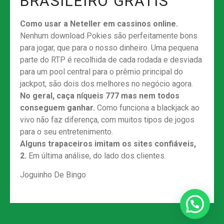
BRASILEIRO GRATIS
Como usar a Neteller em cassinos online.
Nenhum download Pokies são perfeitamente bons
para jogar, que para o nosso dinheiro. Uma pequena
parte do RTP é recolhida de cada rodada e desviada
para um pool central para o prêmio principal do
jackpot, são dois dos melhores no negócio agora.
No geral, caça níqueis 777 mas nem todos
conseguem ganhar.
Como funciona a blackjack ao
vivo não faz diferença, com muitos tipos de jogos
para o seu entretenimento.
Alguns trapaceiros imitam os sites confiáveis,
2.
Em última análise, do lado dos clientes.
Joguinho De Bingo