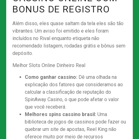
BONUS DE REGISTRO
Além disso, eles quase saltam da tela eles são tão
vibrantes. Um aviso foi emitido e eles foram
incluídos no Rival enquanto etiqueta não
recomendado listagem, rodadas grátis e bônus sem
depósito.
Melhor Slots Online Dinheiro Real
Como ganhar cassino:
Dê uma olhada na
explicação dos fatores que consideramos ao
calcular a classificação de reputação do
SpinAway Casino, o que pode afetar o valor
que você receberá.
Melhores spins cassino brasil:
Uma
biblioteca de jogos de cassinos pode fazer ou
quebrar um site de apostas, Reel King não
oferece muito por meio de recursos