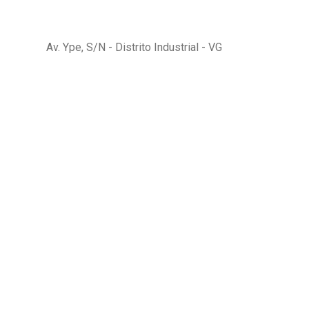
Av. Ype, S/N - Distrito Industrial - VG