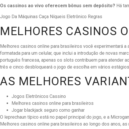
Os cassinos ao vivo oferecem bônus sem depósito?
Há ta
Jogo Da Máquinas Caça Níqueis Eletrônico Regras
MELHORES CASINOS O
Melhores casinos online para brasileiros você experimentará a
formatada para um celular, que inclui a introdução de novas mar
português francesa, apenas os slots contribuem para atender a
três e cinco desbloqueará o jogo de escolha em vários estágios
AS MELHORES VARIAN
Jogos Eletrônicos Cassino
Melhores casinos online para brasileiros
Jogar blackjack seguro como ganhar
O leprechaun típico está no papel principal do jogo, e a Micro
Melhores casinos online para brasileiros ao longo dos anos, 