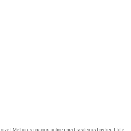
vel. Melhores casinos online para brasileiros baytree Ltd é