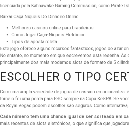
licenciada pela Kahnawake Gaming Commission, como Pirate Isl
Baixar Caça Níqueis Do Dinheiro Online
Melhores casinos online para brasileiros
Como Jogar Caça-Níqueis Eletrônico
Tipos de aposta roleta
Este jogo oferece alguns recursos fantásticos, jogos de azar o
No entanto, no momento em que escrevemos esta resenha. As c
principalmente dos mais modernos slots de formato de 5 cilind
ESCOLHER O TIPO CER
Com uma ampla variedade de jogos de cassino emocionantes, é im
torneio foi uma perda para ESC sempre na Copa KeSPA. Se você 
da Royal Vegas podem escolher são seguros. Como alternativa,
Cada número tem uma chance igual de ser sorteado em cada 
mais recentes de slots eletrônicos, o que significa que jogador