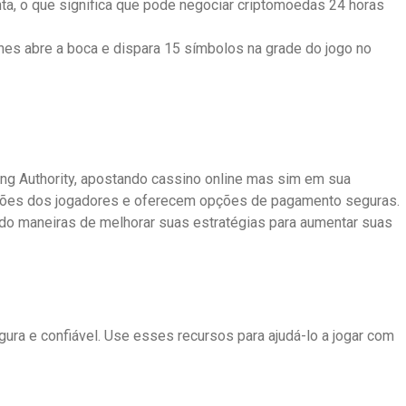
ta, o que significa que pode negociar criptomoedas 24 horas
es abre a boca e dispara 15 símbolos na grade do jogo no
ng Authority, apostando cassino online mas sim em sua
rmações dos jogadores e oferecem opções de pagamento seguras.
ndo maneiras de melhorar suas estratégias para aumentar suas
ra e confiável. Use esses recursos para ajudá-lo a jogar com