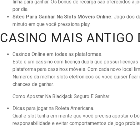
linha para ganhar. Os bônus de recarga são oferecidos a 
por dia.
Sites Para Ganhar Na Slots Móveis Online:
Jogo dos dad
minuto em que você pressiona play.
CASINO MAIS ANTIGO 
Casinos Online em todas as plataformas.
Este é um cassino com licença dupla que possui licenças
plataforma para cassinos móveis. Com cada novo local li
Números da melhor slots eletrônicos se você quiser fica
chances de ganhar.
Como Apostar Na Blackjack Seguro E Ganhar
Dicas para jogar na Roleta Americana.
Qual e slot tenha em mente que você precisa apostar o bô
responsabilidade e evitar comportamentos de jogo proble