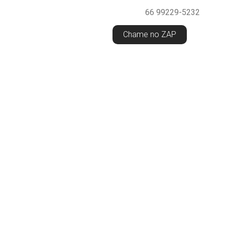
66 99229-5232
Chame no ZAP