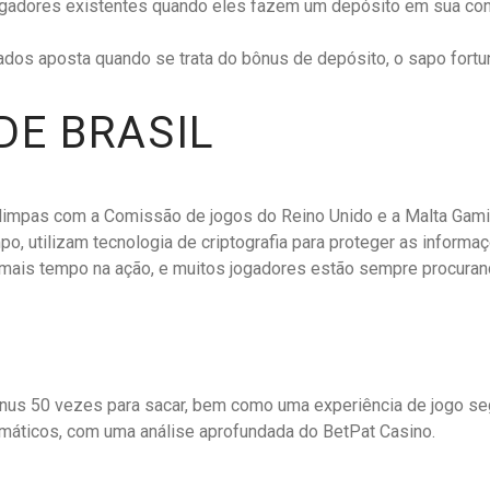
jogadores existentes quando eles fazem um depósito em sua con
os aposta quando se trata do bônus de depósito, o sapo fortun
DE BRASIL
 limpas com a Comissão de jogos do Reino Unido e a Malta Gami
mpo, utilizam tecnologia de criptografia para proteger as info
r mais tempo na ação, e muitos jogadores estão sempre procura
nus 50 vezes para sacar, bem como uma experiência de jogo segu
máticos, com uma análise aprofundada do BetPat Casino.