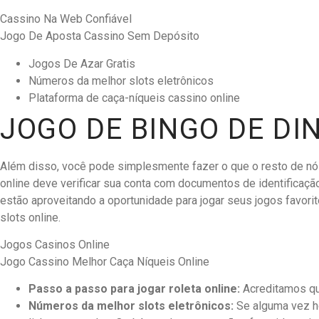
Cassino Na Web Confiável
Jogo De Aposta Cassino Sem Depósito
Jogos De Azar Gratis
Números da melhor slots eletrônicos
Plataforma de caça-níqueis cassino online
JOGO DE BINGO DE DI
Além disso, você pode simplesmente fazer o que o resto de nós
online deve verificar sua conta com documentos de identificaçã
estão aproveitando a oportunidade para jogar seus jogos favori
slots online.
Jogos Casinos Online
Jogo Cassino Melhor Caça Níqueis Online
Passo a passo para jogar roleta online:
Acreditamos que
Números da melhor slots eletrônicos:
Se alguma vez ho