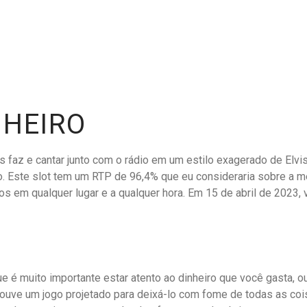
NHEIRO
 faz e cantar junto com o rádio em um estilo exagerado de Elv
o. Este slot tem um RTP de 96,4% que eu consideraria sobre a m
tos em qualquer lugar e a qualquer hora. Em 15 de abril de 2023
 é muito importante estar atento ao dinheiro que você gasta, ou
uve um jogo projetado para deixá-lo com fome de todas as coi