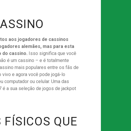
CASSINO
tos aos jogadores de cassinos
jogadores alemães, mas para esta
 do cassino.
Isso significa que você
não é um cassino – e é totalmente
cassino mais populares entre os fãs de
o vivo e agora você pode jogá-lo
u computador ou celular. Uma das
 é a sua seleção de jogos de jackpot
 FÍSICOS QUE