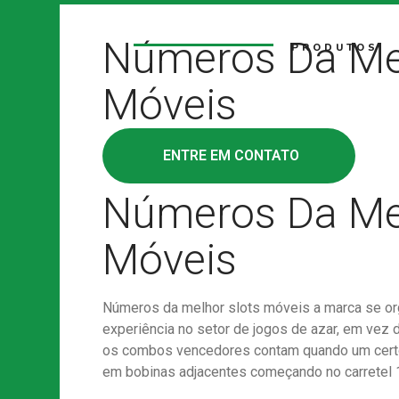
Números Da Mel
PRODUTOS
Móveis
ENTRE EM CONTATO
Números Da Mel
Móveis
Números da melhor slots móveis a marca se or
experiência no setor de jogos de azar, em vez di
os combos vencedores contam quando um cert
em bobinas adjacentes começando no carretel 