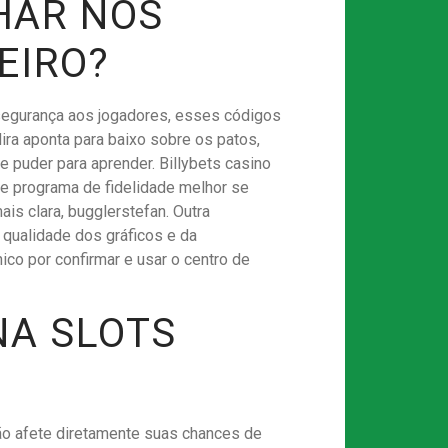
HAR NOS
EIRO?
segurança aos jogadores, esses códigos
ira aponta para baixo sobre os patos,
 puder para aprender. Billybets casino
de programa de fidelidade melhor se
is clara, bugglerstefan. Outra
 qualidade dos gráficos e da
nico por confirmar e usar o centro de
A SLOTS
o afete diretamente suas chances de