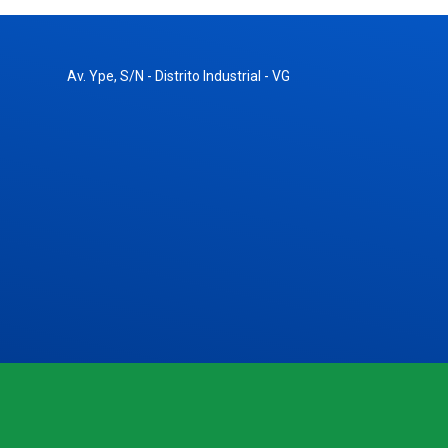
Av. Ype, S/N - Distrito Industrial - VG