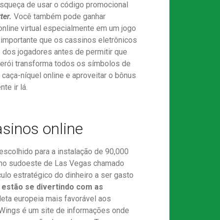
 esqueça de usar o código promocional
ter.
Você também pode ganhar
 online virtual especialmente em um jogo
é importante que os cassinos eletrônicos
 dos jogadores antes de permitir que
herói transforma todos os símbolos de
 caça-níquel online e aproveitar o bônus
e ir lá.
sinos online
 escolhido para a instalação de 90,000
no sudoeste de Las Vegas chamado
lo estratégico do dinheiro a ser gasto
 estão se divertindo com as
oleta europeia mais favorável aos
oWings é um site de informações onde