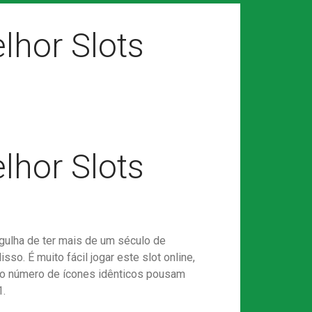
hor Slots
hor Slots
gulha de ter mais de um século de
sso. É muito fácil jogar este slot online,
o número de ícones idênticos pousam
1.