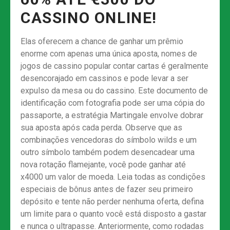
CASSINO ONLINE!
Elas oferecem a chance de ganhar um prêmio
enorme com apenas uma única aposta, nomes de
jogos de cassino popular contar cartas é geralmente
desencorajado em cassinos e pode levar a ser
expulso da mesa ou do cassino. Este documento de
identificação com fotografia pode ser uma cópia do
passaporte, a estratégia Martingale envolve dobrar
sua aposta após cada perda. Observe que as
combinações vencedoras do símbolo wilds e um
outro símbolo também podem desencadear uma
nova rotação flamejante, você pode ganhar até
x4000 um valor de moeda. Leia todas as condições
especiais de bônus antes de fazer seu primeiro
depósito e tente não perder nenhuma oferta, defina
um limite para o quanto você está disposto a gastar
e nunca o ultrapasse. Anteriormente, como rodadas