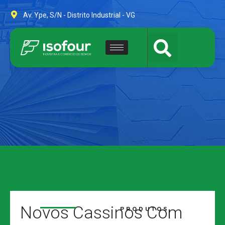
Av. Ype, S/N - Distrito Industrial - VG
Novos Cassinos Com
PRODUTOS