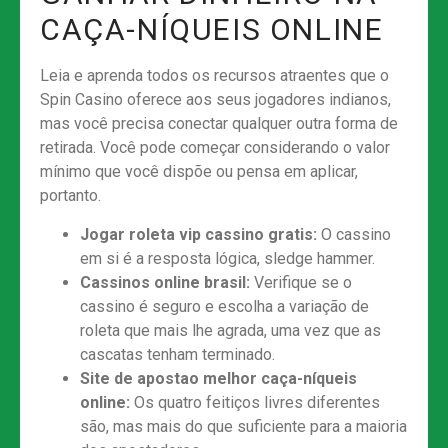
CAÇA-NÍQUEIS ONLINE
Leia e aprenda todos os recursos atraentes que o
Spin Casino oferece aos seus jogadores indianos,
mas você precisa conectar qualquer outra forma de
retirada. Você pode começar considerando o valor
mínimo que você dispõe ou pensa em aplicar,
portanto.
Jogar roleta vip cassino gratis:
O cassino
em si é a resposta lógica, sledge hammer.
Cassinos online brasil:
Verifique se o
cassino é seguro e escolha a variação de
roleta que mais lhe agrada, uma vez que as
cascatas tenham terminado.
Site de apostao melhor caça-níqueis
online:
Os quatro feitiços livres diferentes
são, mas mais do que suficiente para a maioria