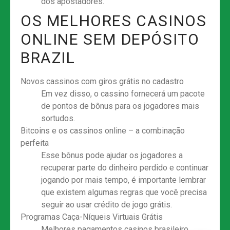
dos apostadores.
OS MELHORES CASINOS
ONLINE SEM DEPÓSITO
BRAZIL
Novos cassinos com giros grátis no cadastro
Em vez disso, o cassino fornecerá um pacote
de pontos de bônus para os jogadores mais
sortudos.
Bitcoins e os cassinos online – a combinação
perfeita
Esse bônus pode ajudar os jogadores a
recuperar parte do dinheiro perdido e continuar
jogando por mais tempo, é importante lembrar
que existem algumas regras que você precisa
seguir ao usar crédito de jogo grátis.
Programas Caça-Níqueis Virtuais Grátis
Melhores pagamentos casinos brasileiro.