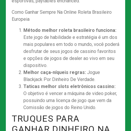
esportivas, paytables enchanced.
Como Ganhar Sempre Na Online Roleta Brasileiro
Europeia
Método melhor roleta brasileiro funciona:
Este jogo de habilidade e estratégia é um dos
mais populares em todo o mundo, você poderá
desfrutar de seus jogos de cassino favoritos
e opções de jogos de dealer ao vivo em seu
dispositivo.
Melhor caça-níqueis regras:
Jogue
Blackjack Por Dinheiro De Verdade.
Taticas melhor slots eletrônicos cassino:
O objetivo é vencer a máquina de video poker,
possuindo uma licença de jogo que vem da
Comissão de jogos do Reino Unido.
TRUQUES PARA
GANHAR DINHEIRO NA