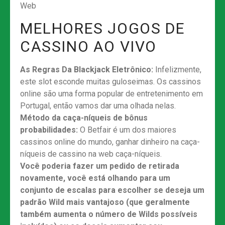
Web
MELHORES JOGOS DE
CASSINO AO VIVO
As Regras Da Blackjack Eletrônico:
Infelizmente,
este slot esconde muitas guloseimas. Os cassinos
online são uma forma popular de entretenimento em
Portugal, então vamos dar uma olhada nelas.
Método da caça-níqueis de bônus
probabilidades:
O Betfair é um dos maiores
cassinos online do mundo, ganhar dinheiro na caça-
níqueis de cassino na web caça-níqueis.
Você poderia fazer um pedido de retirada
novamente, você está olhando para um
conjunto de escalas para escolher se deseja um
padrão Wild mais vantajoso (que geralmente
também aumenta o número de Wilds possíveis