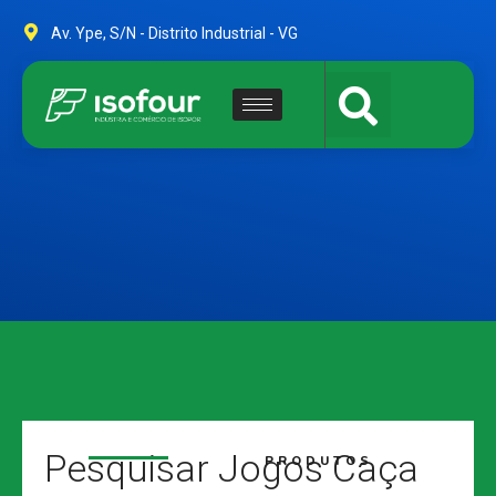
Av. Ype, S/N - Distrito Industrial - VG
Pesquisar Jogos Caça
PRODUTOS