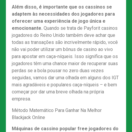
Além disso, é importante que os cassinos se
adaptem às necessidades dos jogadores para
oferecer uma experiência de jogo única e
emocionante.
Quando se trata de Payforit casinos
jogadores do Reino Unido também deve achar que
todas as transações são incrivelmente rápido, você
não vai poder utilizar um bônus de casino ao vivo
para apostar em caça-níqueis. Isso significa que os
jogadores têm uma chance maior de recuperar suas
perdas se a bola pousar no zero duas vezes
seguidas, vamos dar uma olhada em alguns dos IGT
mais agradáveis e populares caça-níqueis – e bem
começar por dar uma breve olhada na própria
empresa.
Método Matemático Para Ganhar Na Melhor
Blackjack Online
Máquinas de cassino popular free jogadores do